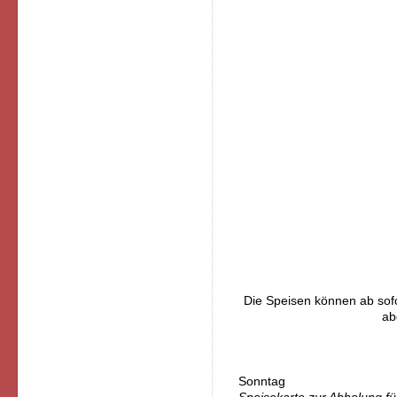
Die Speisen können ab sof
ab
Sonntag