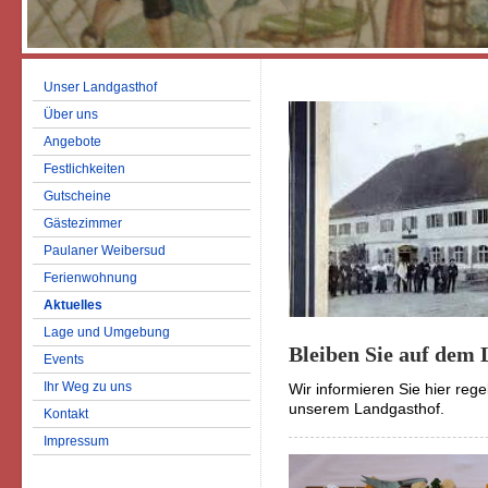
Unser Landgasthof
Über uns
Angebote
Festlichkeiten
Gutscheine
Gästezimmer
Paulaner Weibersud
Ferienwohnung
Aktuelles
Lage und Umgebung
Bleiben Sie auf dem
Events
Ihr Weg zu uns
Wir informieren Sie hier reg
unserem Landgasthof.
Kontakt
Impressum