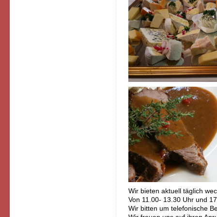
Wir bieten aktuell täglich w
Von 11.00- 13.30 Uhr und 17
Wir bitten um telefonische B